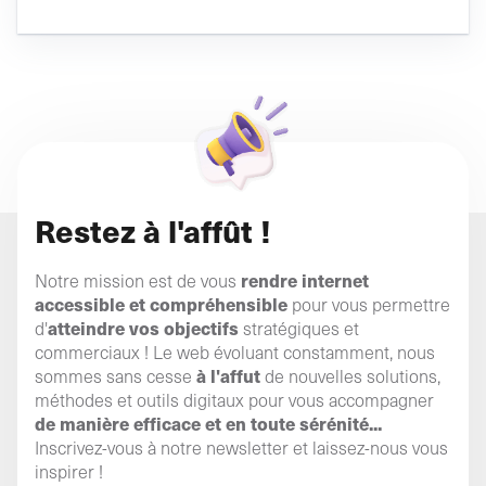
Restez à l'affût !
rendre internet
Notre mission est de vous
accessible et compréhensible
pour vous permettre
atteindre vos objectifs
d'
stratégiques et
commerciaux ! Le web évoluant constamment, nous
à l'affut
sommes sans cesse
de nouvelles solutions,
méthodes et outils digitaux pour vous accompagner
de manière efficace et en toute sérénité...
Inscrivez-vous à notre newsletter et laissez-nous vous
inspirer !