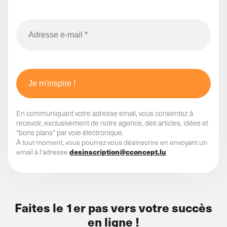
En communiquant votre adresse email, vous consentez à
recevoir, exclusivement de notre agence, des articles, idées et
"bons plans” par voie électronique.
À tout moment, vous pourrez vous désinscrire en envoyant un
desinscription@cconcept.lu
email à l'adresse
Faites le 1er pas vers votre succès
en ligne !