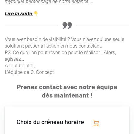
mythique personnage de notre enfance …
Lire la suite
Vous avez besoin de visibilité ? Vous n’avez qu’une seule
solution : passer à l’action en nous contactant.
PS. Ce que l’on peut rêver, on peut le réaliser ! Alors,
agissez…
A tout bientôt,
L’équipe de C. Concept
Prenez contact avec notre équipe
dès maintenant !
Choix du créneau horaire