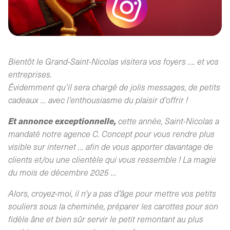
Bientôt le Grand-Saint-Nicolas visitera vos foyers …. et vos
entreprises.
Évidemment qu’il sera chargé de jolis messages, de petits
cadeaux … avec l’enthousiasme du plaisir d’offrir !
Et annonce exceptionnelle,
cette année, Saint-Nicolas a
mandaté notre agence C. Concept pour vous rendre plus
visible sur internet … afin de vous apporter davantage de
clients et/ou une clientèle qui vous ressemble ! La magie
du mois de décembre 2025 …
Alors, croyez-moi, il n’y a pas d’âge pour mettre vos petits
souliers sous la cheminée, préparer les carottes pour son
fidèle âne et bien sûr servir le petit remontant au plus