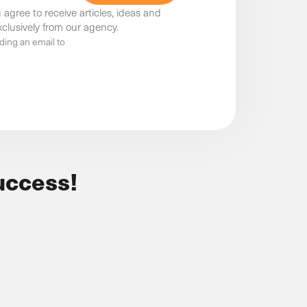
 agree to receive articles, ideas and
clusively from our agency.
ding an email to
uccess!