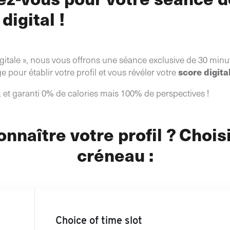
digital !
gitale », nous vous offrons une séance exclusive de 30 minu
score digita
 pour établir votre profil et vous révéler votre
it, et garanti 0% de calories mais 100% de perspectives !
onnaître votre profil ? Chois
créneau :
Choice of time slot