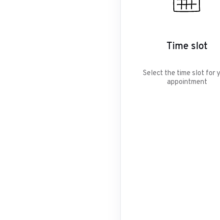
Time slot
Select the time slot for 
appointment