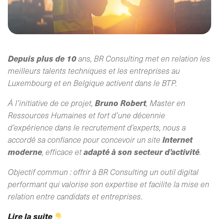
Depuis plus de 10
ans, BR Consulting met en relation les
meilleurs talents techniques et les entreprises au
Luxembourg et en Belgique activent dans le BTP.
Bruno Robert
À l’initiative de ce projet,
, Master en
Ressources Humaines et fort d’une décennie
d’expérience dans le recrutement d’experts, nous a
Internet
accordé sa confiance pour concevoir un site
moderne
adapté à son secteur d’activité
, efficace et
.
Objectif commun : offrir à BR Consulting un outil digital
performant qui valorise son expertise et facilite la mise en
relation entre candidats et entreprises.
Lire la suite