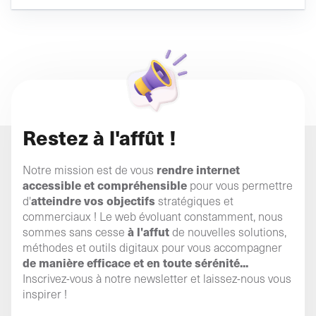
Restez à l'affût !
rendre internet
Notre mission est de vous
accessible et compréhensible
pour vous permettre
atteindre vos objectifs
d'
stratégiques et
commerciaux ! Le web évoluant constamment, nous
à l'affut
sommes sans cesse
de nouvelles solutions,
méthodes et outils digitaux pour vous accompagner
de manière efficace et en toute sérénité...
Inscrivez-vous à notre newsletter et laissez-nous vous
inspirer !