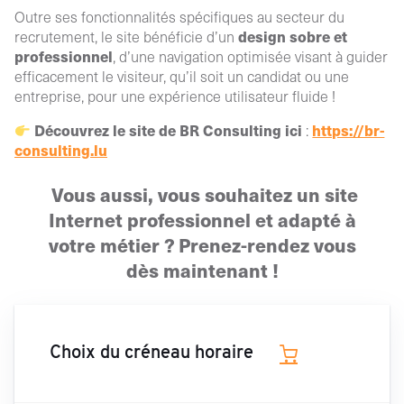
Outre ses fonctionnalités spécifiques au secteur du
design sobre et
recrutement, le site bénéficie d’un
professionnel
, d’une navigation optimisée visant à guider
efficacement le visiteur, qu’il soit un candidat ou une
entreprise, pour une expérience utilisateur fluide !
Découvrez le site de BR Consulting ici
https://br-
:
consulting.lu
Vous aussi, vous souhaitez un site
Internet professionnel et adapté à
votre métier ? Prenez-rendez vous
dès maintenant !
Choix du créneau horaire