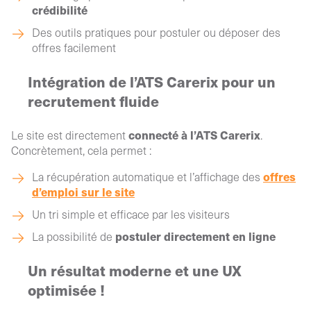
crédibilité
Des outils pratiques pour postuler ou déposer des
offres facilement
Intégration de l’ATS Carerix pour un
recrutement fluide
connecté à l’ATS Carerix
Le site est directement
.
Concrètement, cela permet :
offres
La récupération automatique et l’affichage des
d’emploi sur le site
Un tri simple et efficace par les visiteurs
postuler directement en ligne
La possibilité de
Un résultat moderne et une UX
optimisée !