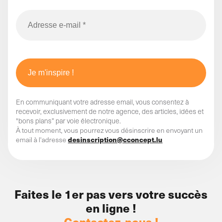
En communiquant votre adresse email, vous consentez à
recevoir, exclusivement de notre agence, des articles, idées et
"bons plans” par voie électronique.
À tout moment, vous pourrez vous désinscrire en envoyant un
desinscription@cconcept.lu
email à l'adresse
Faites le 1er pas vers votre succès
en ligne !
Contactez-nous !