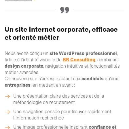
Un site Internet corporate, efficace
et orienté métier
site WordPress professionnel
Nous avons conçu un
,
BR Consulting
fidèle à l’identité visuelle de
, combinant
design corporate
, navigation intuitive et fonctionnalités
métier avancées.
candidats
Ce nouveau site s’adresse autant aux
qu’aux
entreprises
, en mettant en avant :
Une présentation claire des services et de la
méthodologie de recrutement
Une navigation pensée pour trouver rapidement
l’information recherchée
confiance et
Une image professionnelle inspirant