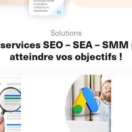
Solutions
 services SEO – SEA – SMM 
atteindre vos objectifs !