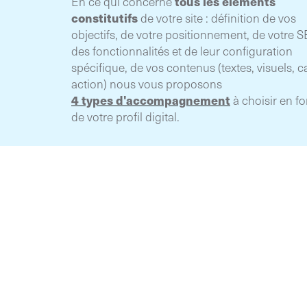
tous les éléments
En ce qui concerne
constitutifs
de votre site : définition de vos
objectifs, de votre positionnement, de votre 
des fonctionnalités et de leur configuration
spécifique, de vos contenus (textes, visuels, ca
action) nous vous proposons
4 types d'accompagnement
à choisir en f
de votre profil digital.