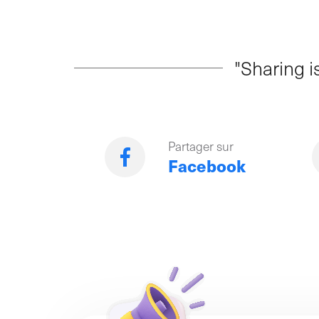
"Sharing is
Partager sur
Facebook