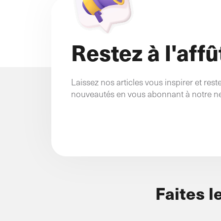
Restez à l'affût
Laissez nos articles vous inspirer et res
nouveautés en vous abonnant à notre ne
Faites l