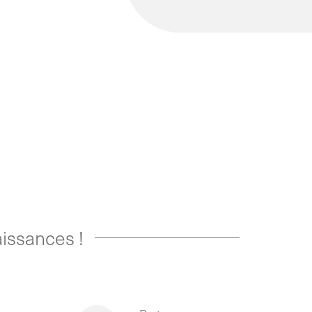
issances !