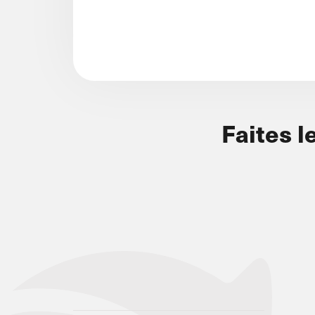
Faites l