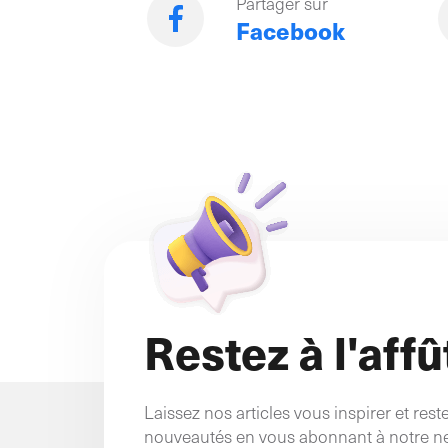
Partager sur
Facebook
Restez à l'affût
Laissez nos articles vous inspirer et res
nouveautés en vous abonnant à notre ne